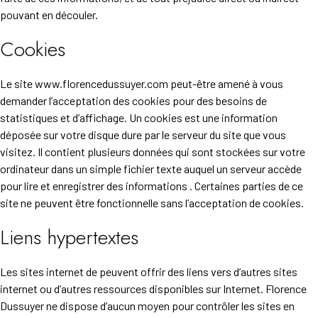
pouvant en découler.
Cookies
Le site www.florencedussuyer.com peut-être amené à vous
demander l’acceptation des cookies pour des besoins de
statistiques et d’affichage. Un cookies est une information
déposée sur votre disque dure par le serveur du site que vous
visitez. Il contient plusieurs données qui sont stockées sur votre
ordinateur dans un simple fichier texte auquel un serveur accède
pour lire et enregistrer des informations . Certaines parties de ce
site ne peuvent être fonctionnelle sans l’acceptation de cookies.
Liens hypertextes
Les sites internet de peuvent offrir des liens vers d’autres sites
internet ou d’autres ressources disponibles sur Internet. Florence
Dussuyer ne dispose d’aucun moyen pour contrôler les sites en