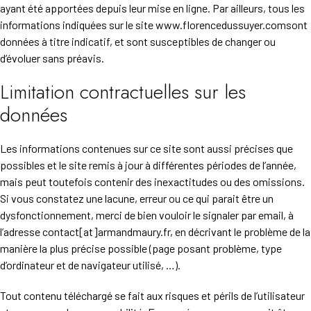
ayant été apportées depuis leur mise en ligne. Par ailleurs, tous les
informations indiquées sur le site www.florencedussuyer.comsont
données à titre indicatif, et sont susceptibles de changer ou
d’évoluer sans préavis.
Limitation contractuelles sur les
données
Les informations contenues sur ce site sont aussi précises que
possibles et le site remis à jour à différentes périodes de l’année,
mais peut toutefois contenir des inexactitudes ou des omissions.
Si vous constatez une lacune, erreur ou ce qui parait être un
dysfonctionnement, merci de bien vouloir le signaler par email, à
l’adresse contact[at]armandmaury.fr, en décrivant le problème de la
manière la plus précise possible (page posant problème, type
d’ordinateur et de navigateur utilisé, …).
Tout contenu téléchargé se fait aux risques et périls de l’utilisateur