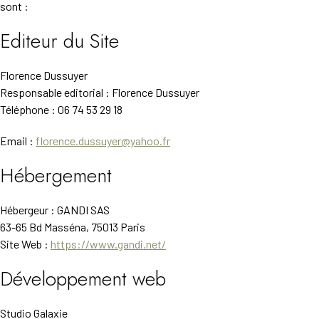
sont :
Editeur du Site
Florence Dussuyer
Responsable editorial : Florence Dussuyer
Téléphone : 06 74 53 29 18
Email :
florence.dussuyer@yahoo.fr
Hébergement
Hébergeur : GANDI SAS
63-65 Bd Masséna, 75013 Paris
Site Web :
https://www.gandi.net/
Développement web
Studio Galaxie