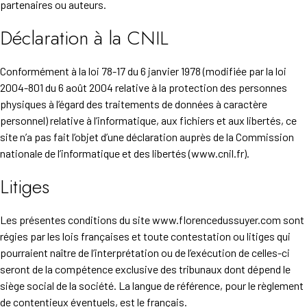
partenaires ou auteurs.
Déclaration à la CNIL
Conformément à la loi 78-17 du 6 janvier 1978 (modifiée par la loi
2004-801 du 6 août 2004 relative à la protection des personnes
physiques à l’égard des traitements de données à caractère
personnel) relative à l’informatique, aux fichiers et aux libertés, ce
site n’a pas fait l’objet d’une déclaration auprès de la Commission
nationale de l’informatique et des libertés (www.cnil.fr).
Litiges
Les présentes conditions du site www.florencedussuyer.com sont
régies par les lois françaises et toute contestation ou litiges qui
pourraient naître de l’interprétation ou de l’exécution de celles-ci
seront de la compétence exclusive des tribunaux dont dépend le
siège social de la société. La langue de référence, pour le règlement
de contentieux éventuels, est le français.