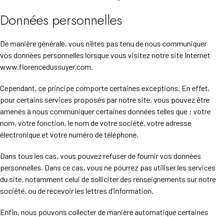
Données personnelles
De manière générale, vous n’êtes pas tenu de nous communiquer
vos données personnelles lorsque vous visitez notre site Internet
www.florencedussuyer.com.
Cependant, ce principe comporte certaines exceptions. En effet,
pour certains services proposés par notre site, vous pouvez être
amenés à nous communiquer certaines données telles que : votre
nom, votre fonction, le nom de votre société, votre adresse
électronique et votre numéro de téléphone.
Dans tous les cas, vous pouvez refuser de fournir vos données
personnelles. Dans ce cas, vous ne pourrez pas utiliser les services
du site, notamment celui de solliciter des renseignements sur notre
société, ou de recevoir les lettres d’information.
Enfin, nous pouvons collecter de manière automatique certaines