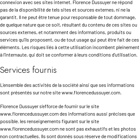
connexion avec ses sites internet. Florence Dussuyer ne répond
pas de la disponibilité de tels sites et sources externes, ni ne la
garantit. Il ne peut être tenue pour responsable de tout dommage,
de quelque nature que ce soit, résultant du contenu de ces sites ou
sources externes, et notamment des informations, produits ou
services qu’ils proposent, ou de tout usage qui peut être fait de ces
éléments. Les risques liés à cette utilisation incombent pleinement
à l’internaute, qui doit se conformer à leurs conditions d’utilisation.
Services fournis
L’ensemble des activités de la société ainsi que ses informations
sont présentés sur notre site www.florencedussuyer.com.
Florence Dussuyer s’efforce de fournir sur le site
www.florencedussuyer.com des informations aussi précises que
possible. les renseignements figurant sur le site
www.florencedussuyer.com ne sont pas exhaustifs et les photos
non contractuelles. Ils sont donnés sous réserve de modifications