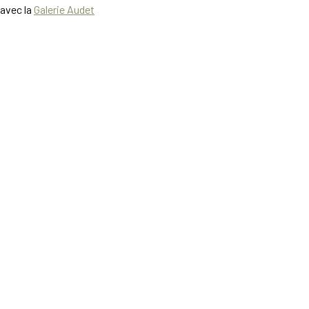
avec la
Galerie Audet