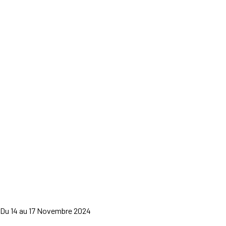
Du 14 au 17 Novembre 2024