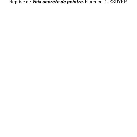
Reprise de
Voix secrète de peintre
, Florence DUSSUYER