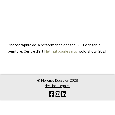
Photographie de la performance dansée » Et danser la
peinture, Centre d’art
Matmutpourlesarts
, solo show, 2021
© Florence Dussuyer 2026
Mentions légales