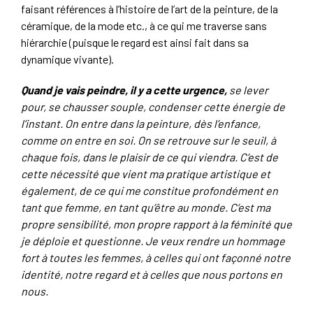
faisant références à l’histoire de l’art de la peinture, de la
céramique, de la mode etc., à ce qui me traverse sans
hiérarchie (puisque le regard est ainsi fait dans sa
dynamique vivante).
Quand je vais peindre, il y a cette urgence,
se lever
pour, se chausser souple, condenser cette énergie de
l’instant. On entre dans la peinture, dès l’enfance,
comme on entre en soi. On se retrouve sur le seuil, à
chaque fois, dans le plaisir de ce qui viendra. C’est de
cette nécessité que vient ma pratique artistique et
également, de ce qui me constitue profondément en
tant que femme, en tant qu’être au monde. C’est ma
propre sensibilité, mon propre rapport à la féminité que
je déploie et questionne. Je veux rendre un hommage
fort à toutes les femmes, à celles qui ont façonné notre
identité, notre regard et à celles que nous portons en
nous.